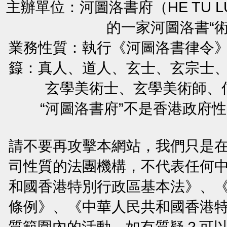
主辦單位：河圖洛書府（HE TU L
的一家河圖洛書“
業務性質：執行《河圖洛書律令
籙：真人、道人、玄士、玄宗士
玄學美術士、玄學美術師、
“河圖洛書府”不是香港政府
請不要再攻擊本網站，我們只是
司性質的法團機構，不代表任何
和國香港特別行政區基本法》、
條例》、《中華人民共和國香港
質範圍內的活動。如有質疑？可以