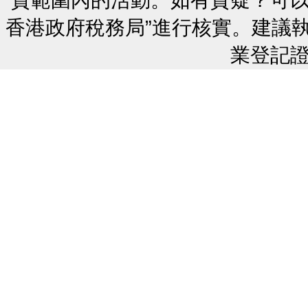
香港政府稅務局”進行核實。建議
業登記證號