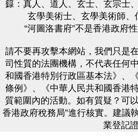
籙：真人、道人、玄士、玄宗士
玄學美術士、玄學美術師、
“河圖洛書府”不是香港政府
請不要再攻擊本網站，我們只是
司性質的法團機構，不代表任何
和國香港特別行政區基本法》、
條例》、《中華人民共和國香港
質範圍內的活動。如有質疑？可以
香港政府稅務局”進行核實。建議
業登記證號