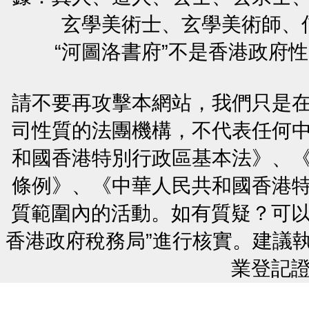
玄學美術士、玄學美術師、
“河圖洛書府”不是香港政府
請不要再攻擊本網站，我們只是
司性質的法團機構，不代表任何
和國香港特別行政區基本法》、
條例》、《中華人民共和國香港
質範圍內的活動。如有質疑？可以
香港政府稅務局”進行核實。建議
業登記證號