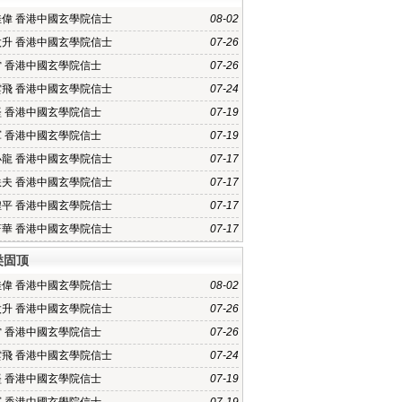
佳偉 香港中國玄學院信士
08-02
太升 香港中國玄學院信士
07-26
雷 香港中國玄學院信士
07-26
雲飛 香港中國玄學院信士
07-24
堅 香港中國玄學院信士
07-19
軍 香港中國玄學院信士
07-19
小龍 香港中國玄學院信士
07-17
軼夫 香港中國玄學院信士
07-17
煌平 香港中國玄學院信士
07-17
蔚華 香港中國玄學院信士
07-17
类固顶
佳偉 香港中國玄學院信士
08-02
太升 香港中國玄學院信士
07-26
雷 香港中國玄學院信士
07-26
雲飛 香港中國玄學院信士
07-24
堅 香港中國玄學院信士
07-19