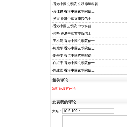
·
香港中國玄學院 立秋節氣科普
·
黃佳偉 香港中國玄學院信士
·
吳雷 香港中國玄學院信士
·
香港中國玄學院 中伏科普
·
何堅 香港中國玄學院信士
·
王小龍 香港中國玄學院信士
·
柯煌平 香港中國玄學院信士
·
劉學友 香港中國玄學院信士
·
白振宇 香港中國玄學院信士
·
陶建國 香港中國玄學院信士
相关评论
暂时还没有评论
发表我的评论
大名：