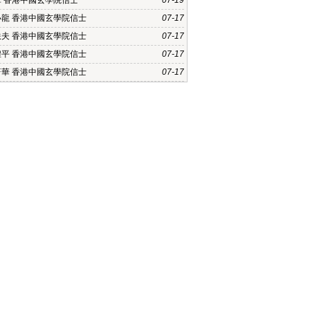
軍 香港中國玄學院信士
07-19
小龍 香港中國玄學院信士
07-17
軼夫 香港中國玄學院信士
07-17
煌平 香港中國玄學院信士
07-17
蔚華 香港中國玄學院信士
07-17