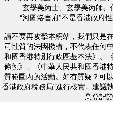
玄學美術士、玄學美術師、
“河圖洛書府”不是香港政府
請不要再攻擊本網站，我們只是
司性質的法團機構，不代表任何
和國香港特別行政區基本法》、
條例》、《中華人民共和國香港
質範圍內的活動。如有質疑？可以
香港政府稅務局”進行核實。建議
業登記證號