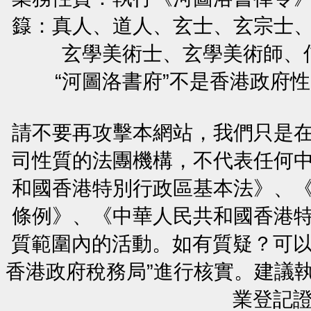
籙：真人、道人、玄士、玄宗士
玄學美術士、玄學美術師、
“河圖洛書府”不是香港政府
請不要再攻擊本網站，我們只是
司性質的法團機構，不代表任何
和國香港特別行政區基本法》、
條例》、《中華人民共和國香港
質範圍內的活動。如有質疑？可以
香港政府稅務局”進行核實。建議
業登記證號