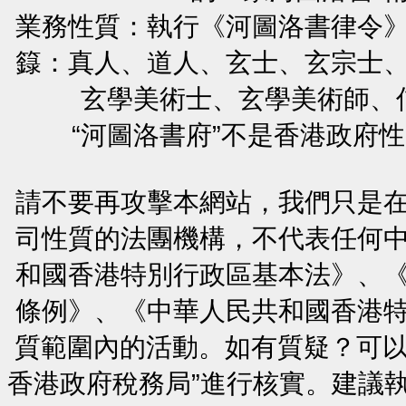
業務性質：執行《河圖洛書律令
籙：真人、道人、玄士、玄宗士
玄學美術士、玄學美術師、
“河圖洛書府”不是香港政府
請不要再攻擊本網站，我們只是
司性質的法團機構，不代表任何
和國香港特別行政區基本法》、
條例》、《中華人民共和國香港
質範圍內的活動。如有質疑？可以
香港政府稅務局”進行核實。建議