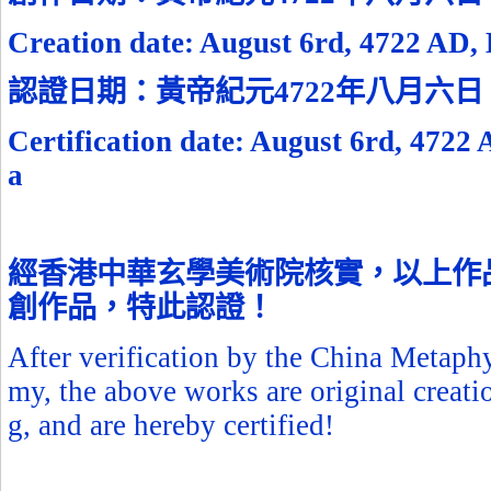
Creation date: August
6
rd, 4722 AD,
認證日期：黃帝紀元
4722
年八月六日
Certification date: August
6
rd, 4722
a
經香港中華玄學美術院核實，以上作
創作品，特此認證！
After verification by the China Metaph
my, the above works are original creati
g, and are hereby certified!