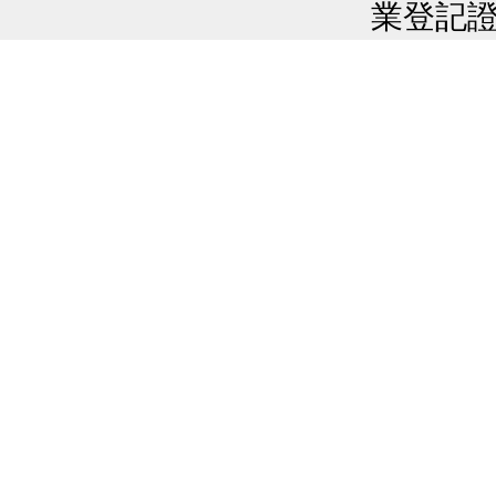
業登記證號