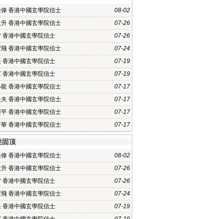
佳偉 香港中國玄學院信士
08-02
太升 香港中國玄學院信士
07-26
雷 香港中國玄學院信士
07-26
雲飛 香港中國玄學院信士
07-24
堅 香港中國玄學院信士
07-19
軍 香港中國玄學院信士
07-19
小龍 香港中國玄學院信士
07-17
軼夫 香港中國玄學院信士
07-17
煌平 香港中國玄學院信士
07-17
蔚華 香港中國玄學院信士
07-17
类固顶
佳偉 香港中國玄學院信士
08-02
太升 香港中國玄學院信士
07-26
雷 香港中國玄學院信士
07-26
雲飛 香港中國玄學院信士
07-24
堅 香港中國玄學院信士
07-19