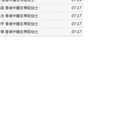
軍 香港中國玄學院信士
07-19
小龍 香港中國玄學院信士
07-17
軼夫 香港中國玄學院信士
07-17
煌平 香港中國玄學院信士
07-17
蔚華 香港中國玄學院信士
07-17