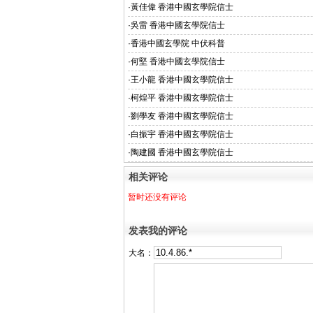
·
黃佳偉 香港中國玄學院信士
·
吳雷 香港中國玄學院信士
·
香港中國玄學院 中伏科普
·
何堅 香港中國玄學院信士
·
王小龍 香港中國玄學院信士
·
柯煌平 香港中國玄學院信士
·
劉學友 香港中國玄學院信士
·
白振宇 香港中國玄學院信士
·
陶建國 香港中國玄學院信士
相关评论
暂时还没有评论
发表我的评论
大名：