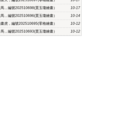
衝天，編號202510697(零格繪畫）
10-17
馬，編號202510698(賈玉瓊繪畫）
10-17
馬，編號202510696(賈玉瓊繪畫）
10-14
畫虎，編號202510695(零格繪畫）
10-12
馬，編號202510693(賈玉瓊繪畫）
10-12