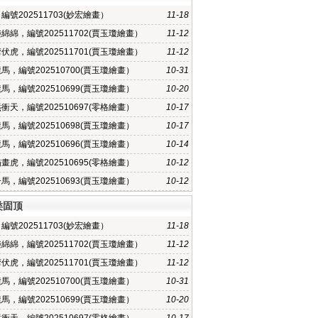
編號202511703(妙宏繪畫）
11-18
綿綿，編號202511702(賈玉瓊繪畫）
11-12
伏虎，編號202511701(賈玉瓊繪畫）
11-12
馬，編號202510700(賈玉瓊繪畫）
10-31
馬，編號202510699(賈玉瓊繪畫）
10-20
衝天，編號202510697(零格繪畫）
10-17
馬，編號202510698(賈玉瓊繪畫）
10-17
馬，編號202510696(賈玉瓊繪畫）
10-14
畫虎，編號202510695(零格繪畫）
10-12
馬，編號202510693(賈玉瓊繪畫）
10-12
类固顶
編號202511703(妙宏繪畫）
11-18
綿綿，編號202511702(賈玉瓊繪畫）
11-12
伏虎，編號202511701(賈玉瓊繪畫）
11-12
馬，編號202510700(賈玉瓊繪畫）
10-31
馬，編號202510699(賈玉瓊繪畫）
10-20