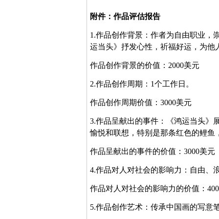
附件：作品评估报告
1.
作品创作背景：作者为自由职业，
运当头》抒发心性，祈福好运，为他
作品创作背景的价值：
2000
美元
2.
作品创作周期：
1
个工作日。
作品创作周期价值：
3000
美元
3.
作品呈献出的事件：《鸿运当头》
愉悦和联想，特别是那条红色的鲤鱼
作品呈献出的事件的价值：
3000
美元
4.
作品对人对社会的影响力：自由、
作品对人对社会的影响力的价值：
400
5.
作品创作艺术：传承中国画的写意